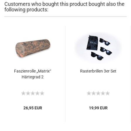
Customers who bought this product bought also the
following products:
Faszienrolle „Matrix“
Rasterbrillen 3er Set
Härtegrad 2
26,95 EUR
19,99 EUR