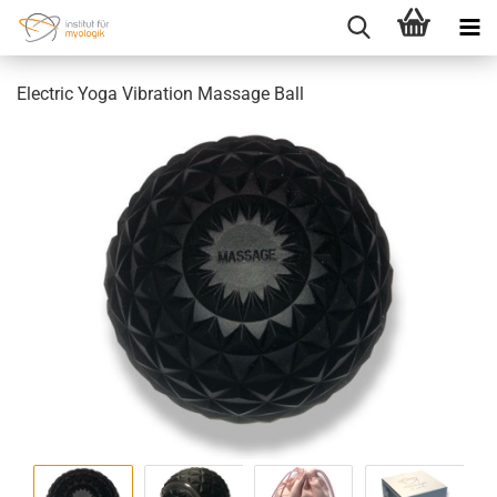
Electric Yoga Vibration Massage Ball