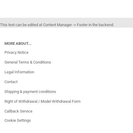
This text can be edited at Content Manager -> Footer in the backend.
MORE ABOUT...
Privacy Notice
General Terms & Conditions
Legal Information
Contact
Shipping & payment conditions
Right of Withdrawal / Model Withdrawal Form
Callback Service
Cookie Settings