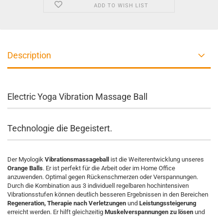
ADD TO WISH LIST
Description
Electric Yoga Vibration Massage Ball
Technologie die Begeistert.
Der Myologik
Vibrationsmassageball
ist die Weiterentwicklung unseres
Orange Balls
. Er ist perfekt für die Arbeit oder im Home Office
anzuwenden. Optimal gegen Rückenschmerzen oder Verspannungen.
Durch die Kombination aus 3 individuell regelbaren hochintensiven
Vibrationsstufen können deutlich besseren Ergebnissen in den Bereichen
Regeneration, Therapie nach Verletzungen
und
Leistungssteigerung
erreicht werden. Er hilft gleichzeitig
Muskelverspannungen zu lösen
und